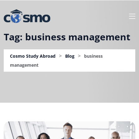
Tag:
business management
>
>
Cosmo Study Abroad
Blog
business
management