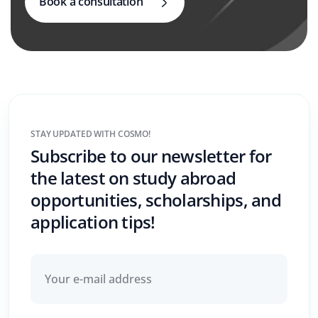
Book a consultation
STAY UPDATED WITH COSMO!
Subscribe to our newsletter for
the latest on study abroad
opportunities, scholarships, and
application tips!