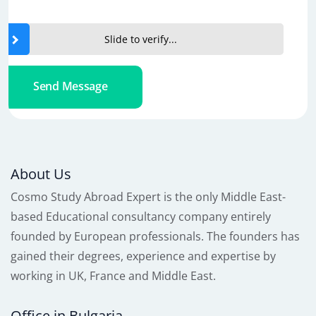
Slide to verify...
Send Message
About Us
Cosmo Study Abroad Expert is the only Middle East-
based Educational consultancy company entirely
founded by European professionals. The founders has
gained their degrees, experience and expertise by
working in UK, France and Middle East.
Office in Bulgaria