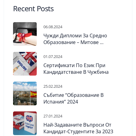
Recent Posts
06.08.2024
Чужди Дипломи За Средно
Образование – Митове ...
01.07.2024
Сертификати По Език При
Кандидатстване В Чужбина
25.02.2024
Събитие “Образование В
Испания” 2024
27.01.2024
Най-Задаваните Въпроси От
Кандидат-Студентите За 2023