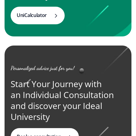
UniCalculator
Personalized advice just for you!
Start Your Journey with
an Individual Consultation
and discover your Ideal
University