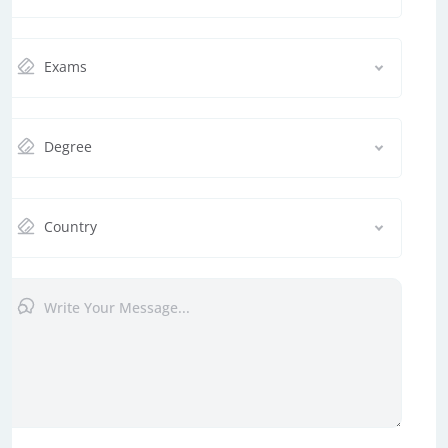
Exams
Degree
Country