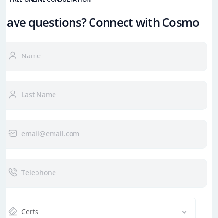
Have questions? Connect with Cosmo
Certs