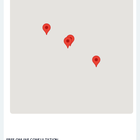
FREE ONLINE CONSULTATION