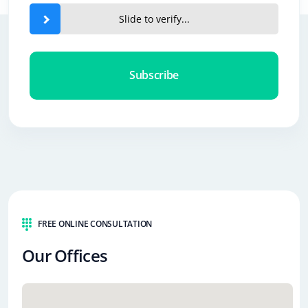
Slide to verify...
Subscribe
FREE ONLINE CONSULTATION
Our Offices