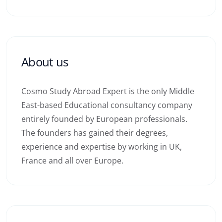
About us
Cosmo Study Abroad Expert is the only Middle
East-based Educational consultancy company
entirely founded by European professionals.
The founders has gained their degrees,
experience and expertise by working in UK,
France and all over Europe.