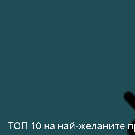
ТОП 10 на най-желаните п