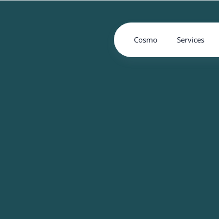
Cosmo
Services