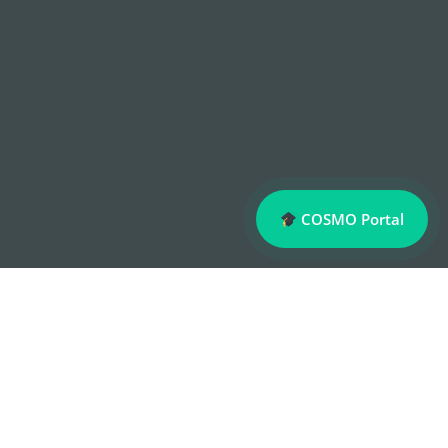
COSMO Portal