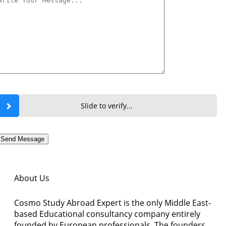
Slide to verify...
Send Message
About Us
Cosmo Study Abroad Expert is the only Middle East-
based Educational consultancy company entirely
founded by European professionals. The founders