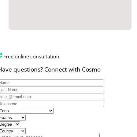
Free online consultation
Have questions? Connect with Cosmo