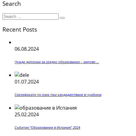
Search
Recent Posts
06.08.2024
Чужди дипломи за средно образование – митове ...
01.07.2024
Сертификати по език при кандидатстване в чужбина
25.02.2024
Събитие “Образование в Испания” 2024