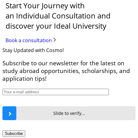
Start Your Journey with
an Individual Consultation and
discover your Ideal University
Book a consultation
Stay Updated with Cosmo!
Subscribe to our newsletter for the latest on
study abroad opportunities, scholarships, and
application tips!
Slide to verify...
Subscribe