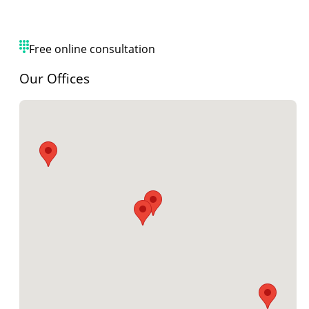
Free online consultation
Our Offices