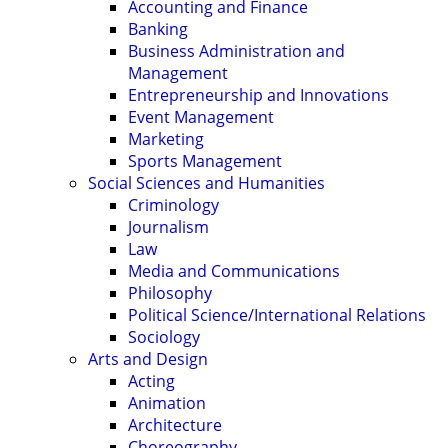
Accounting and Finance
Banking
Business Administration and
Management
Entrepreneurship and Innovations
Event Management
Marketing
Sports Management
Social Sciences and Humanities
Criminology
Journalism
Law
Media and Communications
Philosophy
Political Science/International Relations
Sociology
Arts and Design
Acting
Animation
Architecture
Choreography