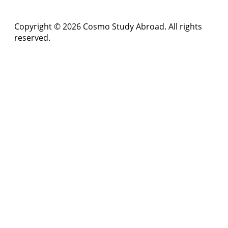
Copyright © 2026 Cosmo Study Abroad. All rights
reserved.