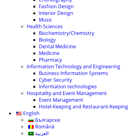
Fashion Design
Interior Design
Music
Health Sciences
Biochemistry/Chemistry
Biology
Dental Medicine
Medicine
Pharmacy
Information Technology and Engineering
Business Information Systems
Cyber Security
Information technologies
Hospitality and Event Management
Event Management
Hotel-Keeping and Restaurant-Keeping
English
Български
Română
العربية