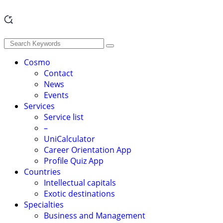
Cosmo
Contact
News
Events
Services
Service list
–
UniCalculator
Career Orientation App
Profile Quiz App
Countries
Intellectual capitals
Exotic destinations
Specialties
Business and Management